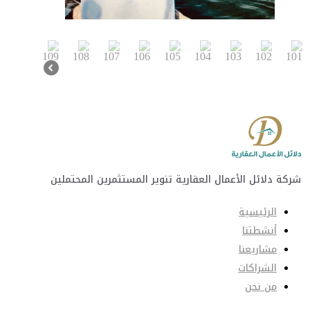
شركة دلائل الأعمال العقارية تنوير المستثمرين المحتملين
الرئيسية
أنشطتنا
مشاريعنا
الشراكات
من نحن